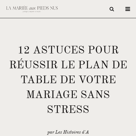
12 ASTUCES POUR
RÉUSSIR LE PLAN DE
TABLE DE VOTRE
MARIAGE SANS
STRESS
par Les Histoires d'A