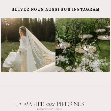
SUIVEZ NOUS AUSSI SUR INSTAGRAM