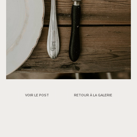
VOIR LE POST
RETOUR À LA GALERIE