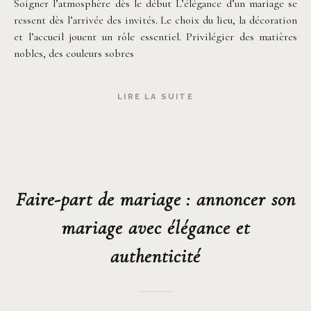
Soigner l’atmosphère dès le début L’élégance d’un mariage se
ressent dès l’arrivée des invités. Le choix du lieu, la décoration
et l’accueil jouent un rôle essentiel. Privilégier des matières
nobles, des couleurs sobres
LIRE LA SUITE
Faire-part de mariage : annoncer son
mariage avec élégance et
authenticité