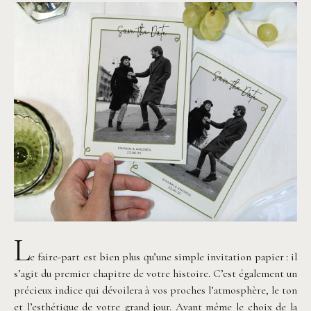
L
e faire-part est bien plus qu’une simple invitation papier : il
s’agit du premier chapitre de votre histoire. C’est également un
précieux indice qui dévoilera à vos proches l’atmosphère, le ton
et l’esthétique de votre grand jour. Avant même le choix de la