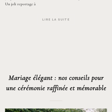
Un joli reportage à
LIRE LA SUITE
Mariage élégant : nos conseils pour
une cérémonie raffinée et mémorable