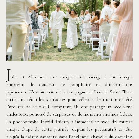
J
ulia et Alexandre ont imaginé un mariage à leur image,
empreint de douceur, de complicité et d’inspirations
japonaises. C’est au cœur de la campagne, au Prieuré Saint Ellier,
qu’ils ont réuni leurs proches pour célébrer leur union en été.
Entourés de ceux qui comptent, ils ont partagé un week-end
chaleureux, ponctué de surprises et de moments intimes à deux.
La photographe Ingrid Thierry a immortalisé avec délicatesse
chaque étape de cette journée, depuis les préparatifs en duo
jusqu’à la soirée dansante dans l’ancienne chapelle du domaine.