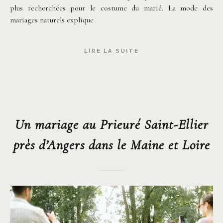
plus recherchées pour le costume du marié. La mode des
mariages naturels explique
LIRE LA SUITE
Un mariage au Prieuré Saint-Ellier
près d’Angers dans le Maine et Loire