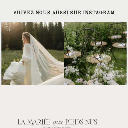
SUIVEZ NOUS AUSSI SUR INSTAGRAM