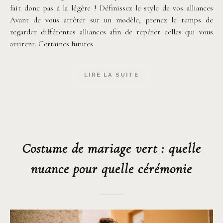
fait donc pas à la légère ! Définissez le style de vos alliances
Avant de vous arrêter sur un modèle, prenez le temps de
regarder différentes alliances afin de repérer celles qui vous
attirent. Certaines futures
LIRE LA SUITE
Costume de mariage vert : quelle
nuance pour quelle cérémonie