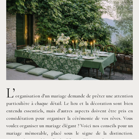
L’
organisation d’un mariage demande de prêter une attention
particulière à chaque détail. Le lieu et la décoration sont bien
entendu essentiels, mais d’autres aspects doivent être pris en
considération pour organiser la cérémonie de vos rêves. Vous
voulez organiser un mariage élégant ? Voici nos conseils pour un
mariage mémorable, placé sous le signe de la distinction.