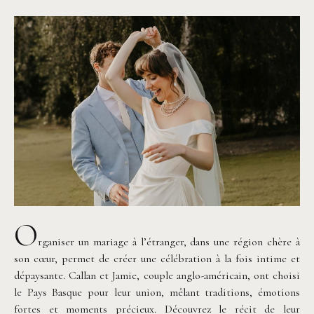
O
rganiser un mariage à l’étranger, dans une région chère à
son cœur, permet de créer une célébration à la fois intime et
dépaysante. Callan et Jamie, couple anglo-américain, ont choisi
le Pays Basque pour leur union, mêlant traditions, émotions
fortes et moments précieux. Découvrez le récit de leur