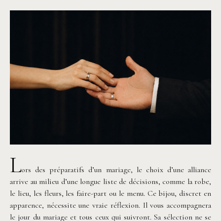
L
ors des préparatifs d’un mariage, le choix d’une alliance
arrive au milieu d’une longue liste de décisions, comme la robe,
le lieu, les fleurs, les faire-part ou le menu. Ce bijou, discret en
apparence, nécessite une vraie réflexion. Il vous accompagnera
le jour du mariage et tous ceux qui suivront. Sa sélection ne se