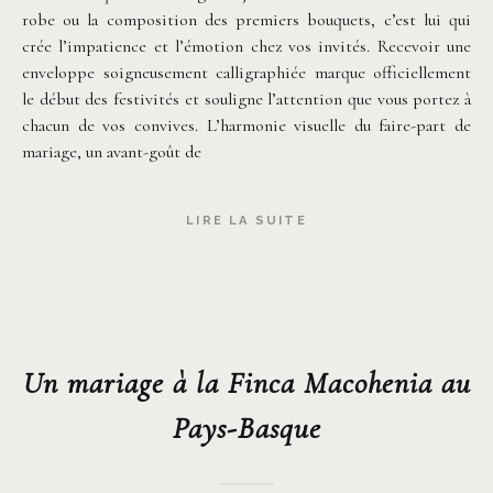
robe ou la composition des premiers bouquets, c’est lui qui
crée l’impatience et l’émotion chez vos invités. Recevoir une
enveloppe soigneusement calligraphiée marque officiellement
le début des festivités et souligne l’attention que vous portez à
chacun de vos convives. L’harmonie visuelle du faire-part de
mariage, un avant-goût de
LIRE LA SUITE
Un mariage à la Finca Macohenia au
Pays-Basque