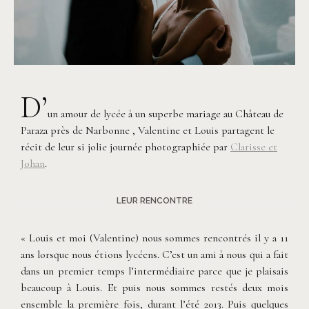
D’
un amour de lycée à un superbe mariage au Château de
Paraza près de Narbonne , Valentine et Louis partagent le
récit de leur si jolie journée photographiée par
Clarisse et
Johan
.
LEUR RENCONTRE
« Louis et moi (Valentine) nous sommes rencontrés il y a 11
ans lorsque nous étions lycéens. C’est un ami à nous qui a fait
dans un premier temps l’intermédiaire parce que je plaisais
beaucoup à Louis. Et puis nous sommes restés deux mois
ensemble la première fois, durant l’été 2013. Puis quelques