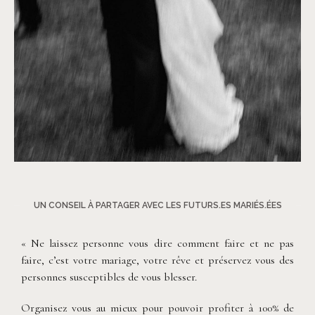
©
Clarisse et Johan
UN CONSEIL À PARTAGER AVEC LES FUTURS.ES MARIÉS.ÉES
« Ne laissez personne vous dire comment faire et ne pas
faire, c’est votre mariage, votre rêve et préservez vous des
personnes susceptibles de vous blesser.
Organisez vous au mieux pour pouvoir profiter à 100% de