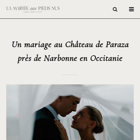
Un mariage au Château de Paraza
près de Narbonne en Occitanie