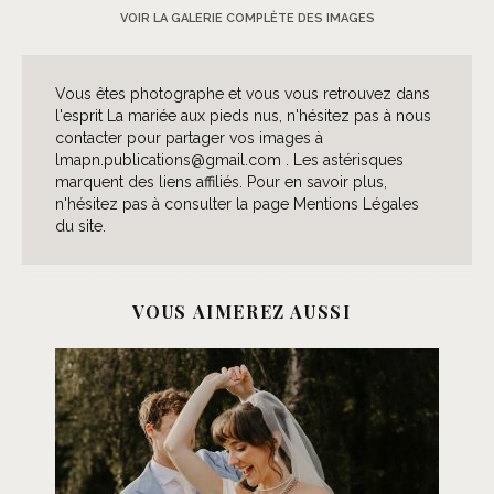
VOIR LA GALERIE COMPLÈTE DES IMAGES
Vous êtes photographe et vous vous retrouvez dans
l'esprit La mariée aux pieds nus, n'hésitez pas à nous
contacter pour partager vos images à
lmapn.publications@gmail.com . Les astérisques
marquent des liens affiliés. Pour en savoir plus,
n'hésitez pas à consulter la page Mentions Légales
du site.
VOUS AIMEREZ AUSSI