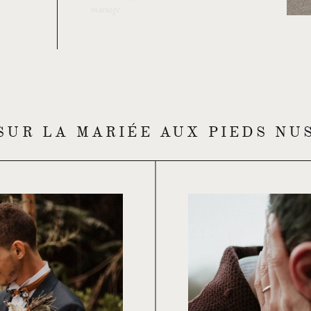
mariage
SUR LA MARIÉE AUX PIEDS NU