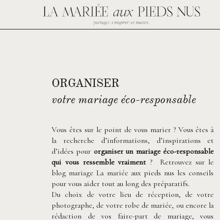
ORGANISER
votre mariage éco-responsable
Vous êtes sur le point de vous marier ? Vous êtes à
la recherche d’informations, d’inspirations et
d’idées pour
organiser un mariage éco-responsable
qui vous ressemble vraiment
? Retrouvez sur le
blog mariage La mariée aux pieds nus les conseils
pour vous aider tout au long des préparatifs.
Du choix de votre lieu de réception, de votre
photographe, de votre robe de mariée, ou encore la
rédaction de vos faire-part de mariage, vous