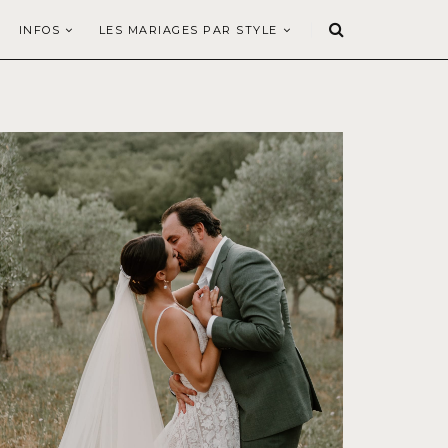
INFOS
LES MARIAGES PAR STYLE