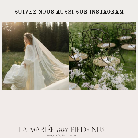
SUIVEZ NOUS AUSSI SUR INSTAGRAM