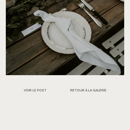
VOIR LE POST
RETOUR À LA GALERIE