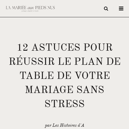
12 ASTUCES POUR
RÉUSSIR LE PLAN DE
TABLE DE VOTRE
MARIAGE SANS
STRESS
par Les Histoires d'A