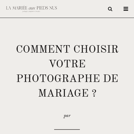
COMMENT CHOISIR
VOTRE
PHOTOGRAPHE DE
MARIAGE ?
par