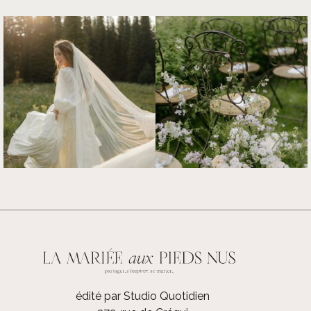
édité par Studio Quotidien