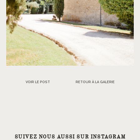
VOIR LE POST
RETOUR À LA GALERIE
SUIVEZ NOUS AUSSI SUR INSTAGRAM