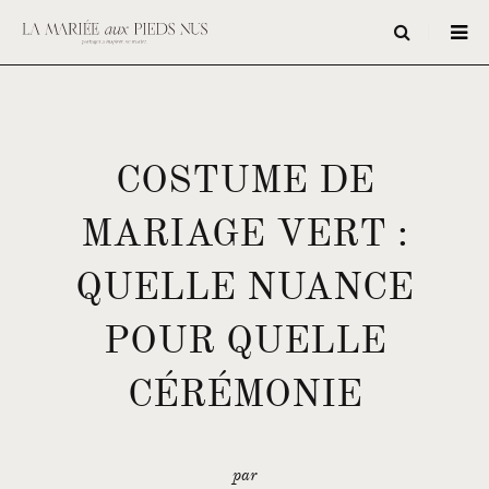
COSTUME DE
MARIAGE VERT :
QUELLE NUANCE
POUR QUELLE
CÉRÉMONIE
par