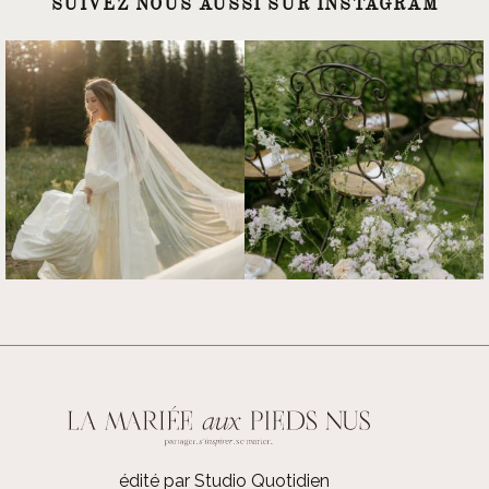
SUIVEZ NOUS AUSSI SUR INSTAGRAM
édité par Studio Quotidien