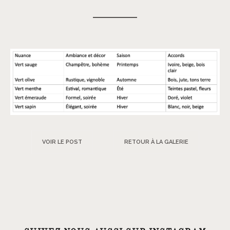
VOIR LE POST
RETOUR À LA GALERIE