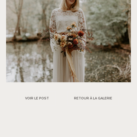
VOIR LE POST
RETOUR À LA GALERIE