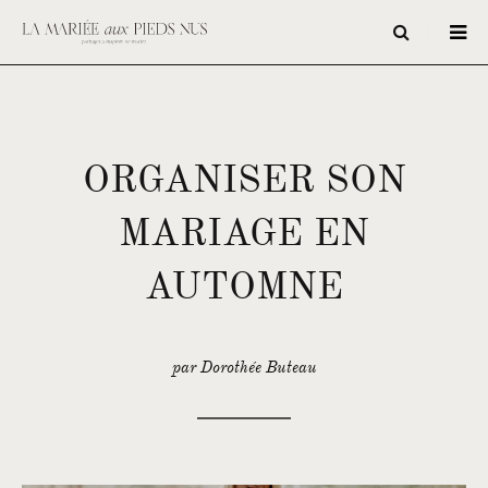
ORGANISER SON
MARIAGE EN
AUTOMNE
par Dorothée Buteau