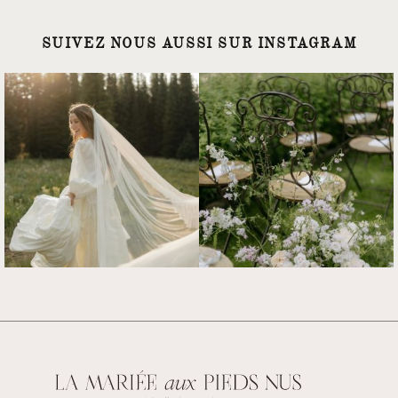
SUIVEZ NOUS AUSSI SUR INSTAGRAM