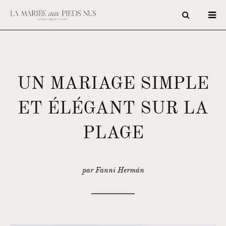
UN MARIAGE SIMPLE
ET ÉLÉGANT SUR LA
PLAGE
par Fanni Hermán