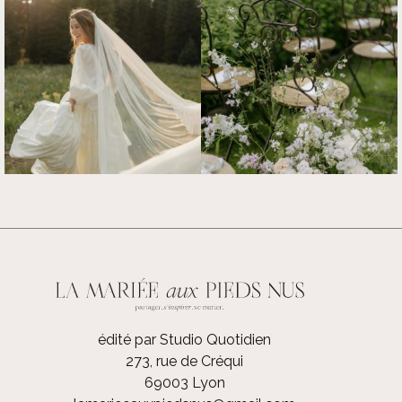
édité par Studio Quotidien
273, rue de Créqui
69003 Lyon