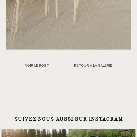
VOIR LE POST
RETOUR À LA GALERIE
SUIVEZ NOUS AUSSI SUR INSTAGRAM