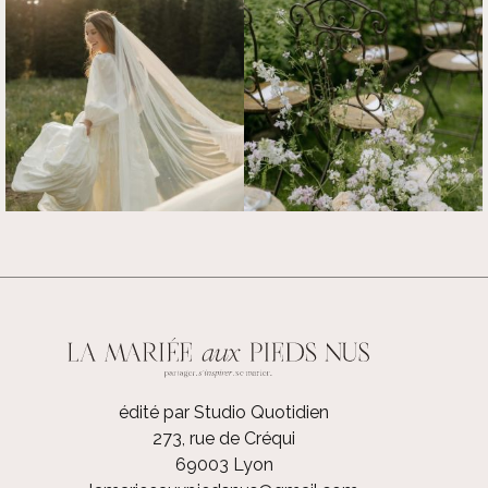
édité par Studio Quotidien
273, rue de Créqui
69003 Lyon