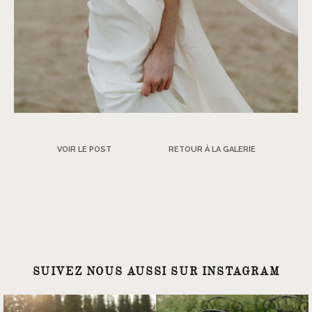
VOIR LE POST
RETOUR À LA GALERIE
SUIVEZ NOUS AUSSI SUR INSTAGRAM