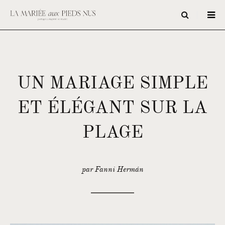
UN MARIAGE SIMPLE
ET ÉLÉGANT SUR LA
PLAGE
par Fanni Hermán