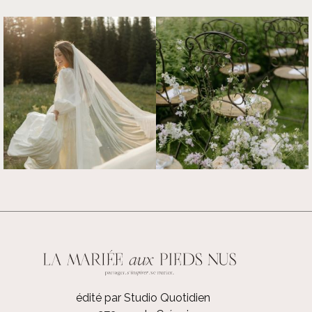
édité par Studio Quotidien