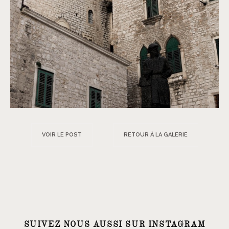
VOIR LE POST
RETOUR À LA GALERIE
SUIVEZ NOUS AUSSI SUR INSTAGRAM