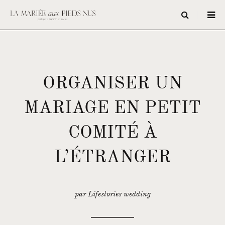
ORGANISER UN
MARIAGE EN PETIT
COMITÉ À
L’ÉTRANGER
par Lifestories wedding