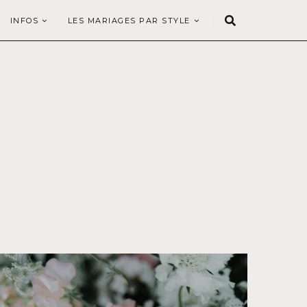
INFOS
LES MARIAGES PAR STYLE