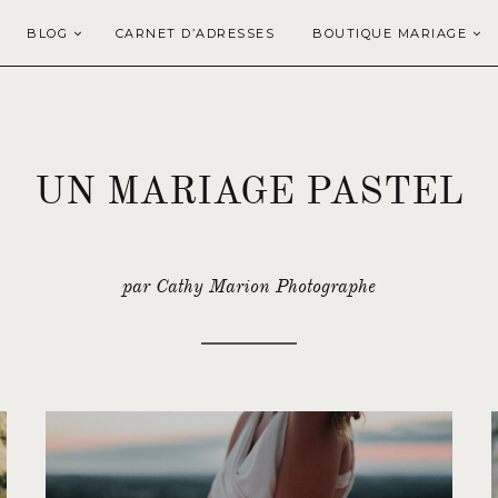
BLOG
CARNET D’ADRESSES
BOUTIQUE MARIAGE
UN MARIAGE PASTEL
par Cathy Marion Photographe