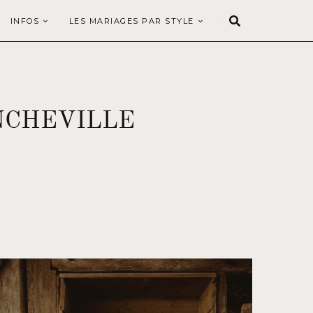
INFOS
LES MARIAGES PAR STYLE
INCHEVILLE