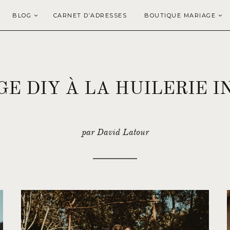
BLOG
CARNET D’ADRESSES
BOUTIQUE MARIAGE
E DIY À LA HUILERIE 
par David Latour