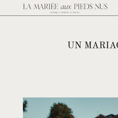
UN MARIAG