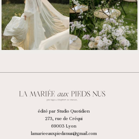
édité par Studio Quotidien
273, rue de Créqui
69003 Lyon
lamarieeauxpiedsnus@gmail.com