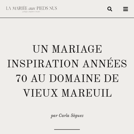
UN MARIAGE
INSPIRATION ANNÉES
70 AU DOMAINE DE
VIEUX MAREUIL
par Carla Sègues