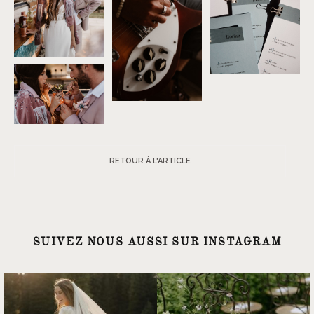
RETOUR À L'ARTICLE
SUIVEZ NOUS AUSSI SUR INSTAGRAM