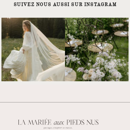
SUIVEZ NOUS AUSSI SUR INSTAGRAM