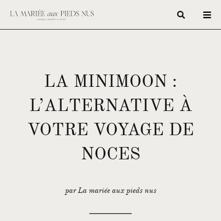
LA MINIMOON :
L’ALTERNATIVE À
VOTRE VOYAGE DE
NOCES
par La mariée aux pieds nus