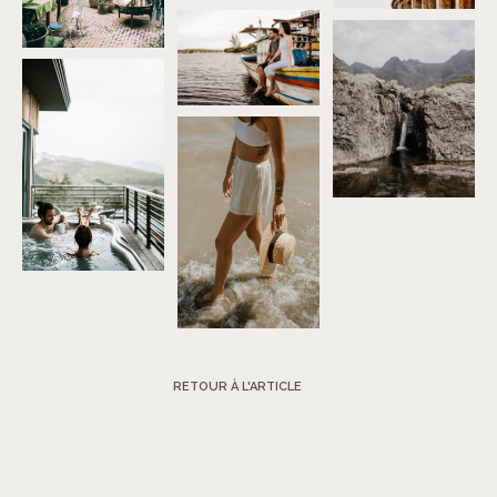
RETOUR À L'ARTICLE