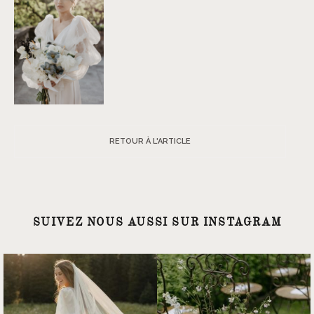
RETOUR À L'ARTICLE
SUIVEZ NOUS AUSSI SUR INSTAGRAM