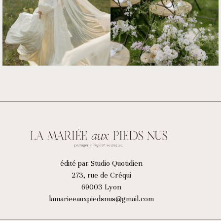
édité par Studio Quotidien
273, rue de Créqui
69003 Lyon
lamarieeauxpiedsnus@gmail.com