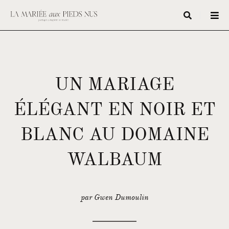
UN MARIAGE
ÉLÉGANT EN NOIR ET
BLANC AU DOMAINE
WALBAUM
par Gwen Dumoulin