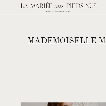
MADEMOISELLE M