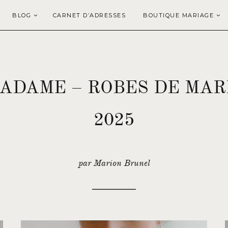
BLOG
CARNET D’ADRESSES
BOUTIQUE MARIAGE
ADAME – ROBES DE MARI
2025
par Marion Brunel