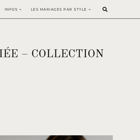
INFOS
LES MARIAGES PAR STYLE
ÉE – COLLECTION