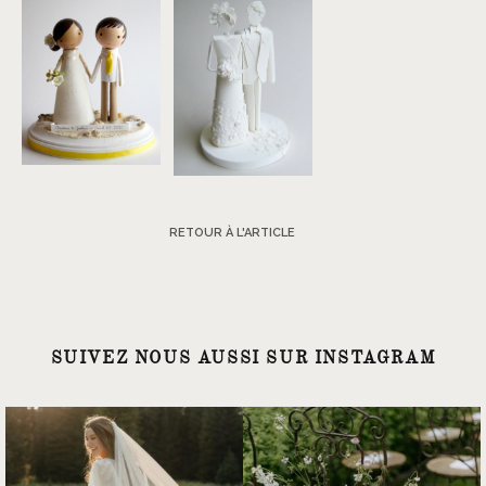
RETOUR À L'ARTICLE
SUIVEZ NOUS AUSSI SUR INSTAGRAM