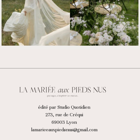
édité par Studio Quotidien
273, rue de Créqui
69003 Lyon
lamarieeauxpiedsnus@gmail.com