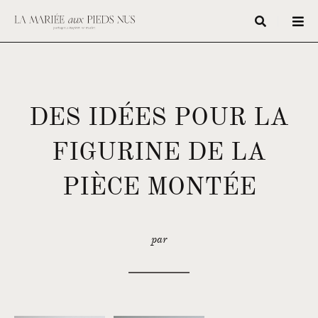
DES IDÉES POUR LA
FIGURINE DE LA
PIÈCE MONTÉE
par