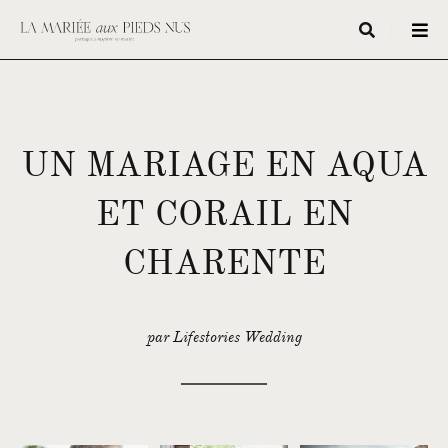
UN MARIAGE EN AQUA
ET CORAIL EN
CHARENTE
par Lifestories Wedding