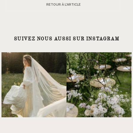
RETOUR À L'ARTICLE
SUIVEZ NOUS AUSSI SUR INSTAGRAM