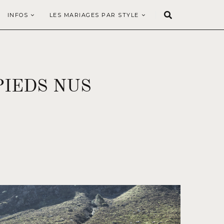
INFOS
LES MARIAGES PAR STYLE
PIEDS NUS