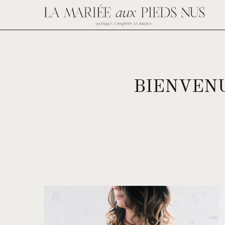
BIENVENU