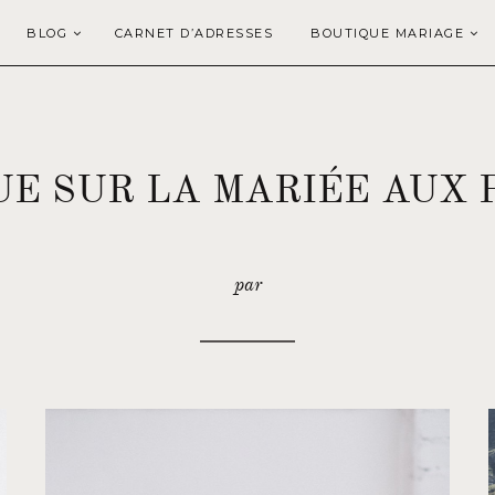
BLOG
CARNET D’ADRESSES
BOUTIQUE MARIAGE
E SUR LA MARIÉE AUX 
par