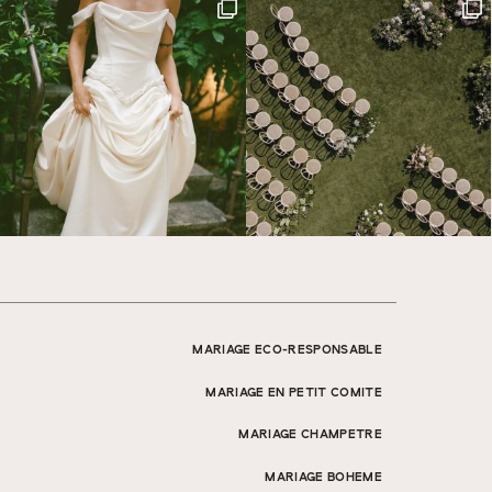
MARIAGE ECO-RESPONSABLE
MARIAGE EN PETIT COMITE
MARIAGE CHAMPETRE
MARIAGE BOHEME