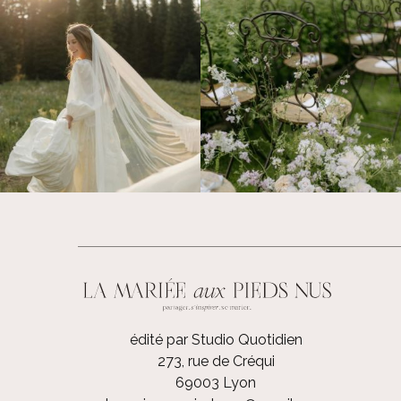
édité par Studio Quotidien
273, rue de Créqui
69003 Lyon