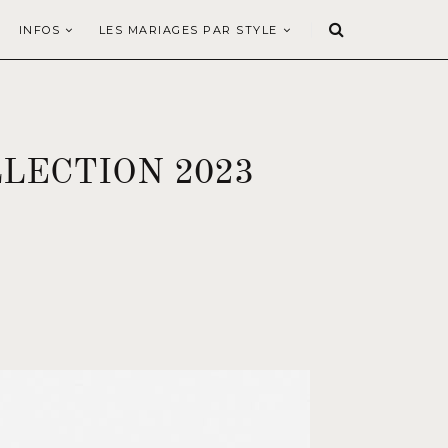
INFOS
LES MARIAGES PAR STYLE
LECTION 2023