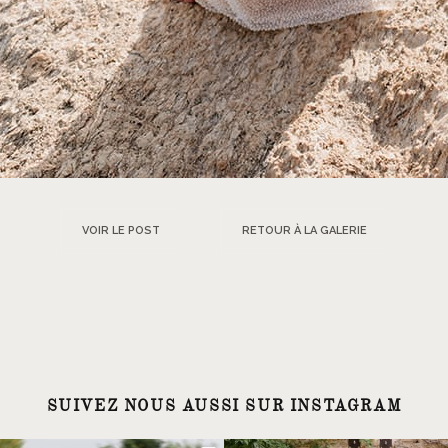
VOIR LE POST
RETOUR À LA GALERIE
SUIVEZ NOUS AUSSI SUR INSTAGRAM