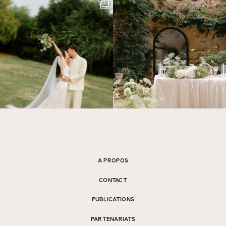
A PROPOS
CONTACT
PUBLICATIONS
PARTENARIATS