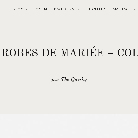
BLOG
CARNET D’ADRESSES
BOUTIQUE MARIAGE
 ROBES DE MARIÉE – COL
par The Quirky