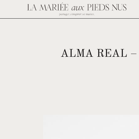
ALMA REAL –