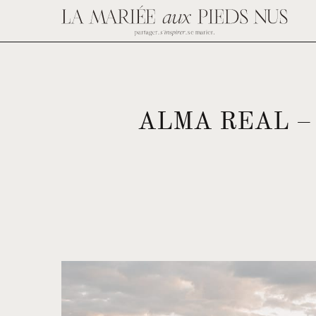
ALMA REAL –