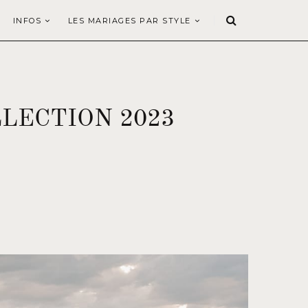
INFOS
LES MARIAGES PAR STYLE
LECTION 2023