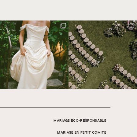
MARIAGE ECO-RESPONSABLE
MARIAGE EN PETIT COMITE