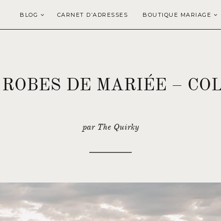
BLOG
CARNET D’ADRESSES
BOUTIQUE MARIAGE
 ROBES DE MARIÉE – COL
par The Quirky