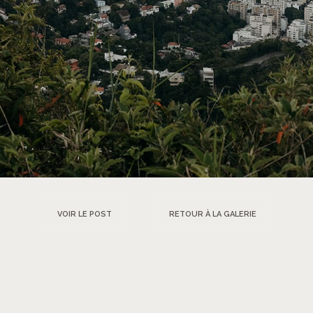
VOIR LE POST
RETOUR À LA GALERIE