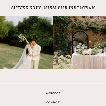
SUIVEZ NOUS AUSSI SUR INSTAGRAM
A PROPOS
CONTACT