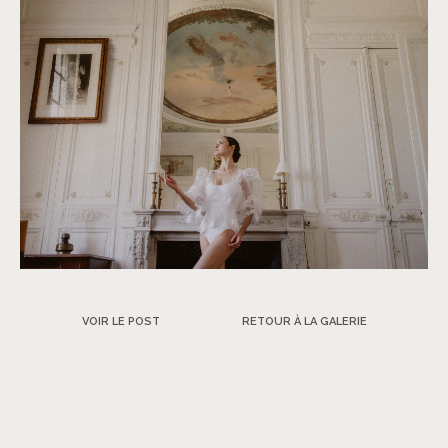
VOIR LE POST
RETOUR À LA GALERIE