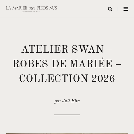
ATELIER SWAN –
ROBES DE MARIÉE –
COLLECTION 2026
par Juli Etta