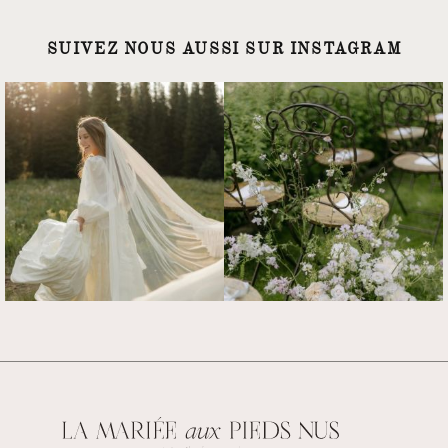
SUIVEZ NOUS AUSSI SUR INSTAGRAM