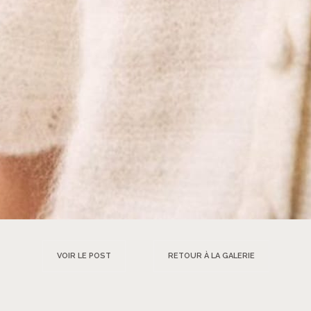
VOIR LE POST
RETOUR À LA GALERIE