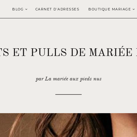
BLOG
CARNET D’ADRESSES
BOUTIQUE MARIAGE
TS ET PULLS DE MARIÉE
par La mariée aux pieds nus