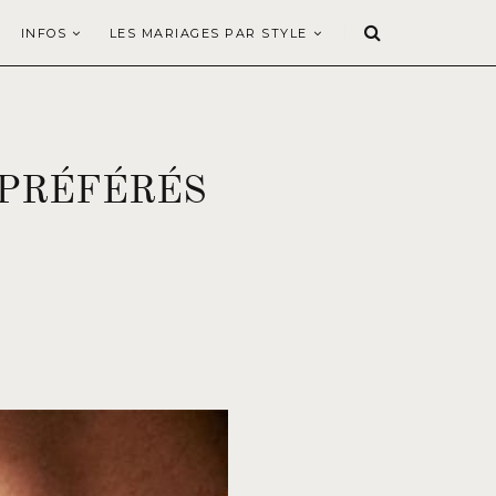
INFOS
LES MARIAGES PAR STYLE
 PRÉFÉRÉS