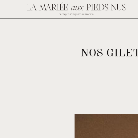
NOS GILE