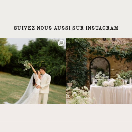
SUIVEZ NOUS AUSSI SUR INSTAGRAM