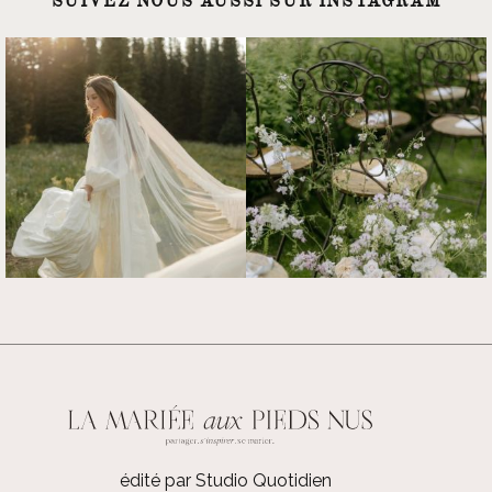
SUIVEZ NOUS AUSSI SUR INSTAGRAM
édité par Studio Quotidien