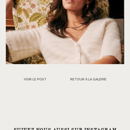
VOIR LE POST
RETOUR À LA GALERIE