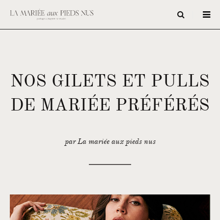
NOS GILETS ET PULLS
DE MARIÉE PRÉFÉRÉS
par La mariée aux pieds nus