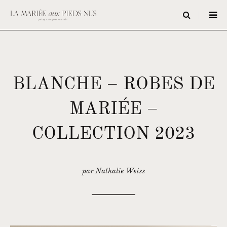
BLANCHE – ROBES DE
MARIÉE –
COLLECTION 2023
par Nathalie Weiss