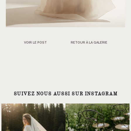
VOIR LE POST
RETOUR À LA GALERIE
SUIVEZ NOUS AUSSI SUR INSTAGRAM