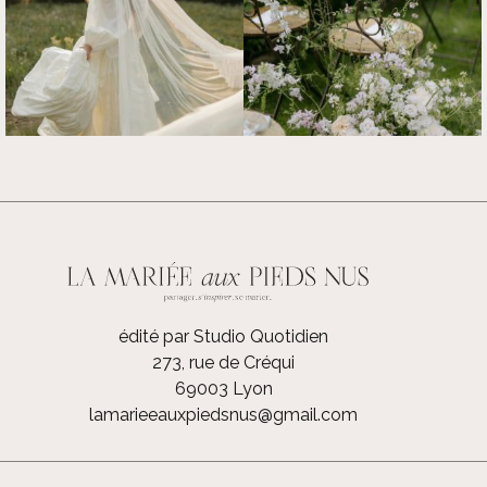
édité par Studio Quotidien
273, rue de Créqui
69003 Lyon
lamarieeauxpiedsnus@gmail.com