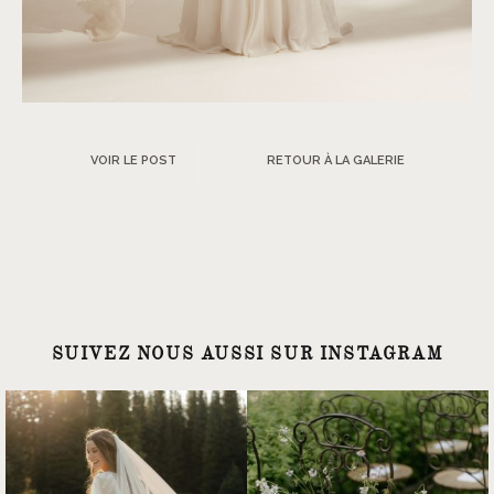
VOIR LE POST
RETOUR À LA GALERIE
SUIVEZ NOUS AUSSI SUR INSTAGRAM