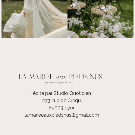
édité par Studio Quotidien
273, rue de Créqui
69003 Lyon
lamarieeauxpiedsnus@gmail.com