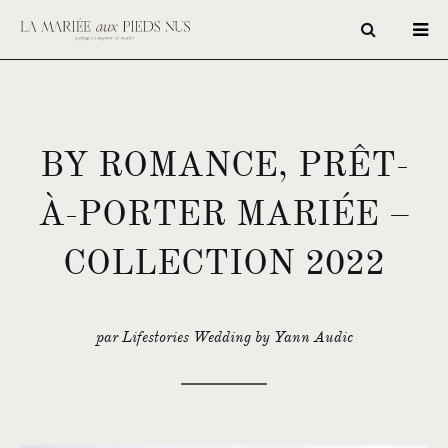
BY ROMANCE, PRÊT-
À-PORTER MARIÉE –
COLLECTION 2022
par Lifestories Wedding by Yann Audic