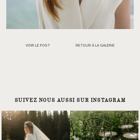
VOIR LE POST
RETOUR À LA GALERIE
SUIVEZ NOUS AUSSI SUR INSTAGRAM