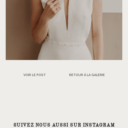
VOIR LE POST
RETOUR À LA GALERIE
SUIVEZ NOUS AUSSI SUR INSTAGRAM