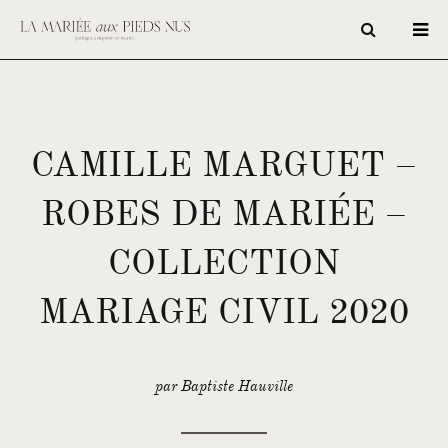
CAMILLE MARGUET –
ROBES DE MARIÉE –
COLLECTION
MARIAGE CIVIL 2020
par Baptiste Hauville