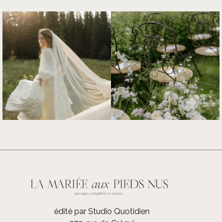
édité par Studio Quotidien