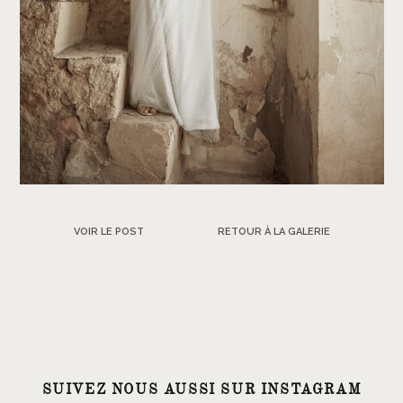
VOIR LE POST
RETOUR À LA GALERIE
SUIVEZ NOUS AUSSI SUR INSTAGRAM