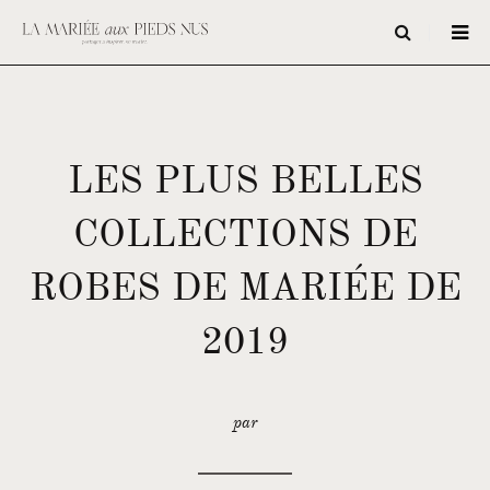
LES PLUS BELLES
COLLECTIONS DE
ROBES DE MARIÉE DE
2019
par