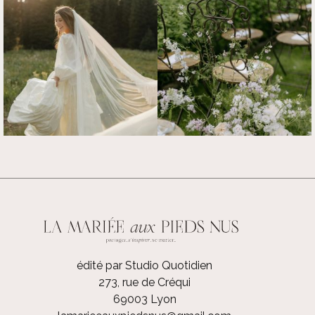
édité par Studio Quotidien
273, rue de Créqui
69003 Lyon