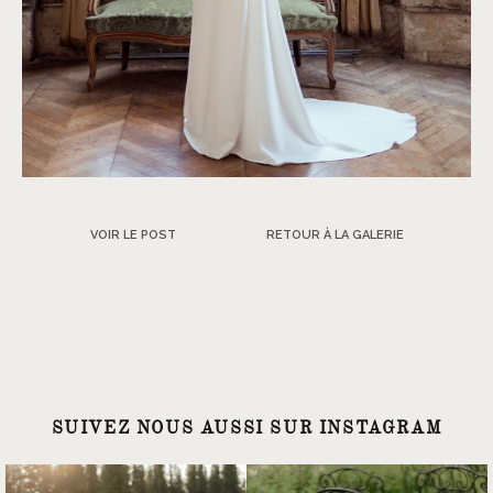
VOIR LE POST
RETOUR À LA GALERIE
SUIVEZ NOUS AUSSI SUR INSTAGRAM