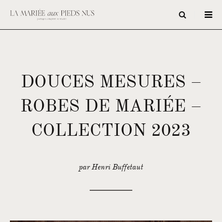
DOUCES MESURES –
ROBES DE MARIÉE –
COLLECTION 2023
par Henri Buffetaut