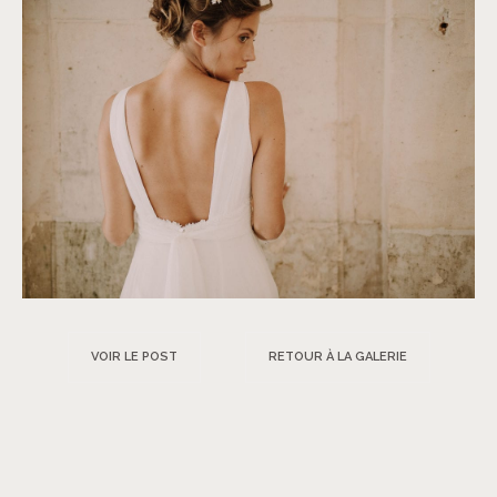
VOIR LE POST
RETOUR À LA GALERIE