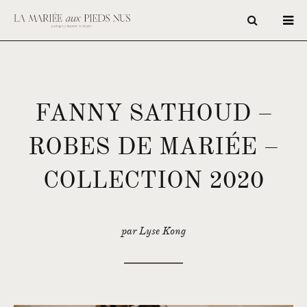
FANNY SATHOUD –
ROBES DE MARIÉE –
COLLECTION 2020
par Lyse Kong