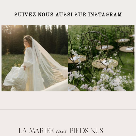
SUIVEZ NOUS AUSSI SUR INSTAGRAM