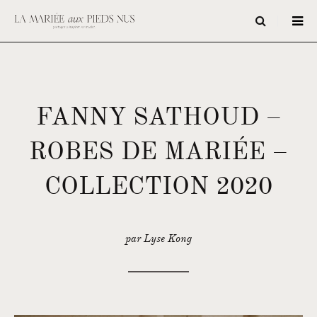
FANNY SATHOUD –
ROBES DE MARIÉE –
COLLECTION 2020
par Lyse Kong