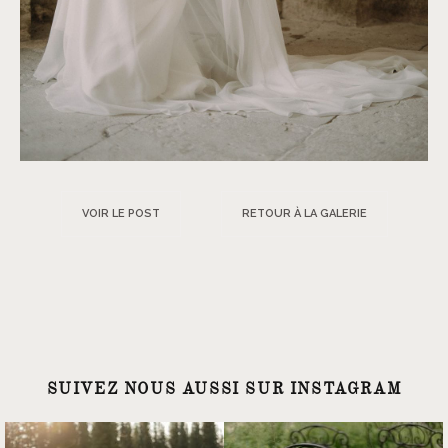
VOIR LE POST
RETOUR À LA GALERIE
SUIVEZ NOUS AUSSI SUR INSTAGRAM