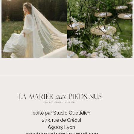
édité par Studio Quotidien
273, rue de Créqui
69003 Lyon