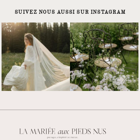
SUIVEZ NOUS AUSSI SUR INSTAGRAM