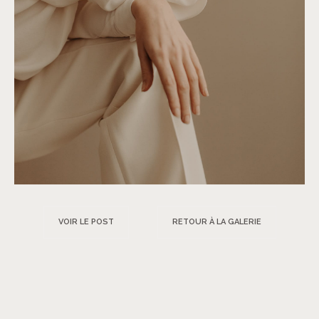
VOIR LE POST
RETOUR À LA GALERIE