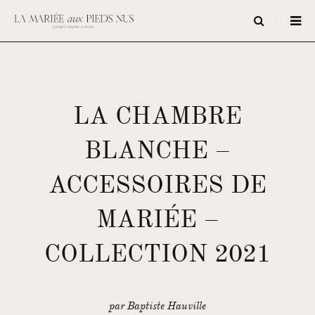
LA CHAMBRE
BLANCHE –
ACCESSOIRES DE
MARIÉE –
COLLECTION 2021
par Baptiste Hauville