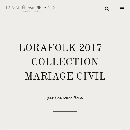
LORAFOLK 2017 –
COLLECTION
MARIAGE CIVIL
par Laurence Revol