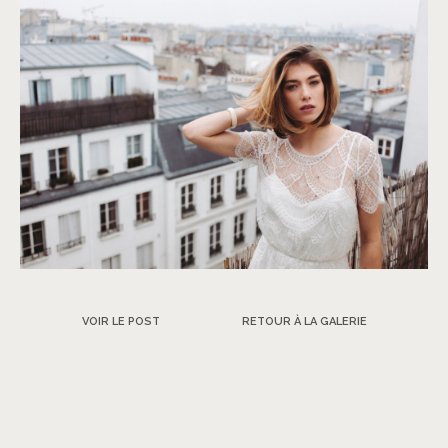
VOIR LE POST
RETOUR À LA GALERIE