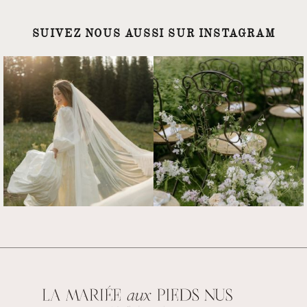
SUIVEZ NOUS AUSSI SUR INSTAGRAM