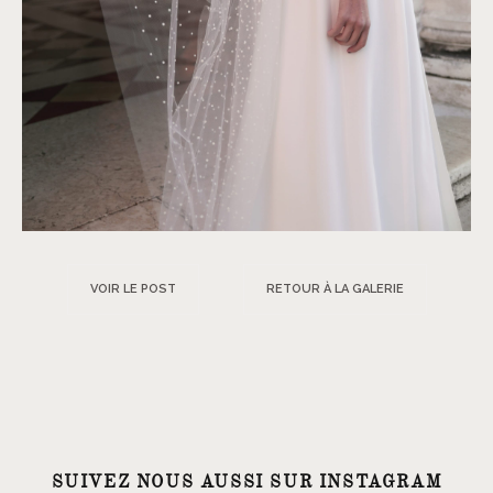
VOIR LE POST
RETOUR À LA GALERIE
SUIVEZ NOUS AUSSI SUR INSTAGRAM