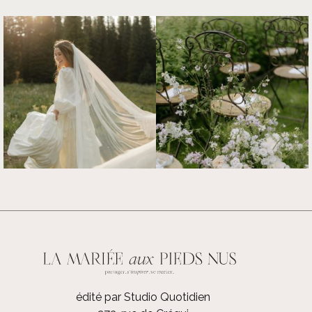
édité par Studio Quotidien