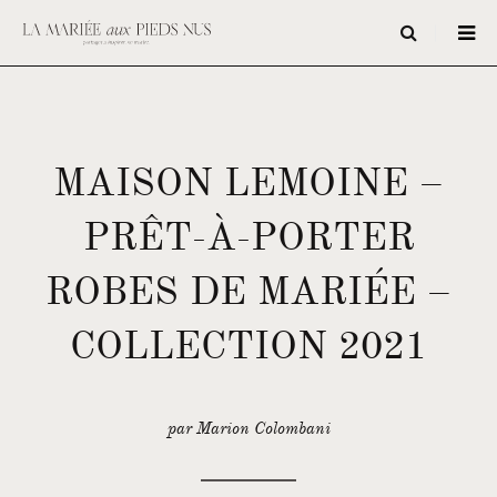
MAISON LEMOINE –
PRÊT-À-PORTER
ROBES DE MARIÉE –
COLLECTION 2021
par Marion Colombani