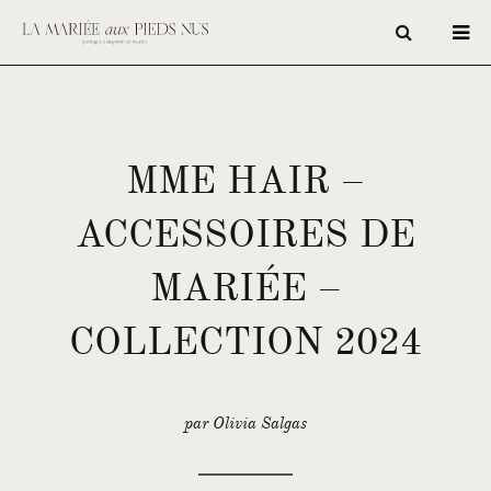
MME HAIR –
ACCESSOIRES DE
MARIÉE –
COLLECTION 2024
par Olivia Salgas