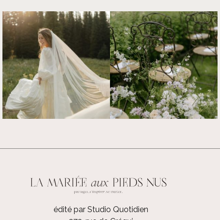
édité par Studio Quotidien