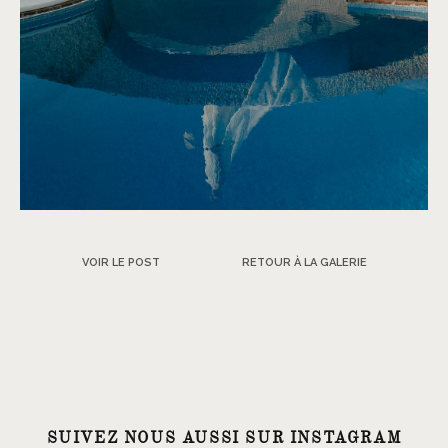
VOIR LE POST
RETOUR À LA GALERIE
SUIVEZ NOUS AUSSI SUR INSTAGRAM