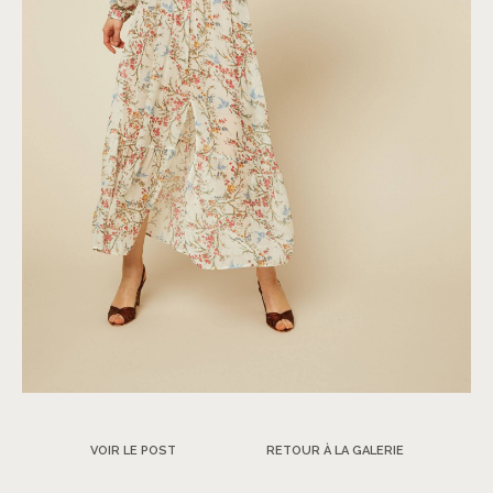
VOIR LE POST
RETOUR À LA GALERIE