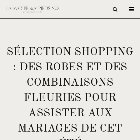
SÉLECTION SHOPPING
: DES ROBES ET DES
COMBINAISONS
FLEURIES POUR
ASSISTER AUX
MARIAGES DE CET