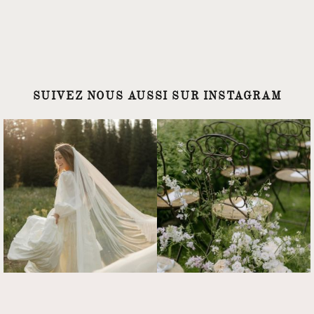
SUIVEZ NOUS AUSSI SUR INSTAGRAM