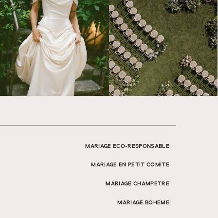
MARIAGE ECO-RESPONSABLE
MARIAGE EN PETIT COMITE
MARIAGE CHAMPETRE
MARIAGE BOHEME