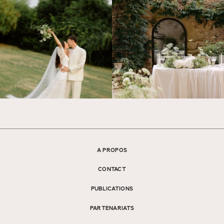
A PROPOS
CONTACT
PUBLICATIONS
PARTENARIATS