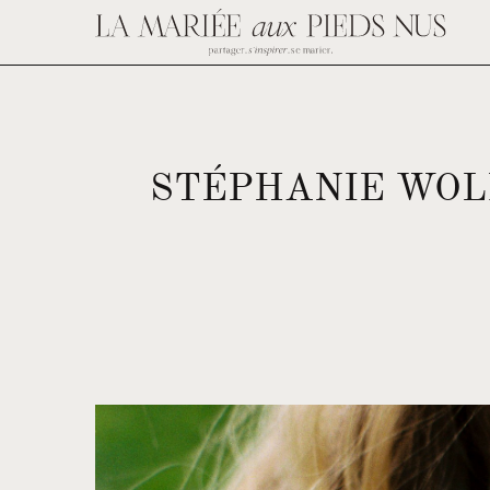
STÉPHANIE WOLF