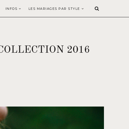
INFOS
LES MARIAGES PAR STYLE
COLLECTION 2016