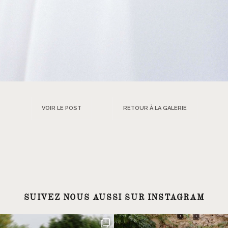
VOIR LE POST
RETOUR À LA GALERIE
SUIVEZ NOUS AUSSI SUR INSTAGRAM