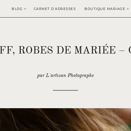
BLOG
CARNET D’ADRESSES
BOUTIQUE MARIAGE
F, ROBES DE MARIÉE – 
par L'artisan Photographe