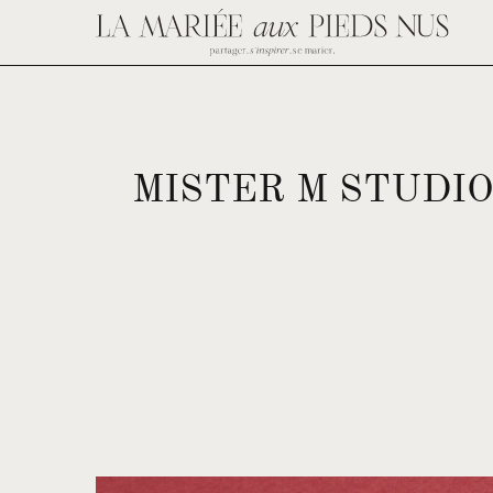
MISTER M STUDIO