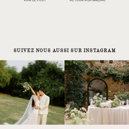
VOIR LE POST
RETOUR À LA GALERIE
SUIVEZ NOUS AUSSI SUR INSTAGRAM