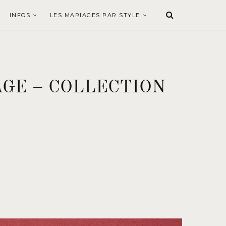
INFOS
LES MARIAGES PAR STYLE
AGE – COLLECTION