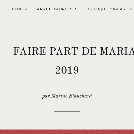
BLOG
CARNET D’ADRESSES
BOUTIQUE MARIAGE
 – FAIRE PART DE MARI
2019
par Marine Blanchard