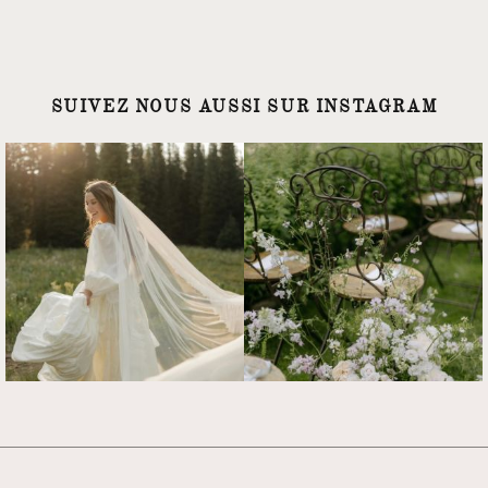
SUIVEZ NOUS AUSSI SUR INSTAGRAM