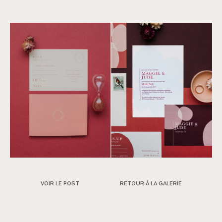
VOIR LE POST
RETOUR À LA GALERIE