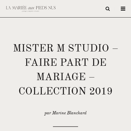
MISTER M STUDIO –
FAIRE PART DE
MARIAGE –
COLLECTION 2019
par Marine Blanchard