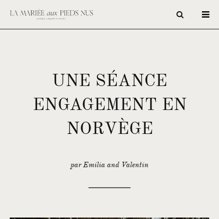
UNE SÉANCE
ENGAGEMENT EN
NORVÈGE
par Emilia and Valentin