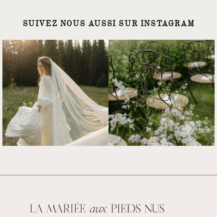
SUIVEZ NOUS AUSSI SUR INSTAGRAM