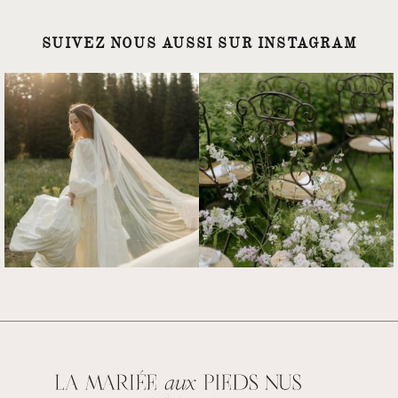
SUIVEZ NOUS AUSSI SUR INSTAGRAM