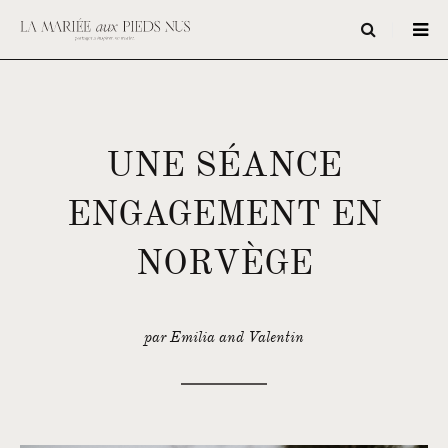
UNE SÉANCE
ENGAGEMENT EN
NORVÈGE
par Emilia and Valentin