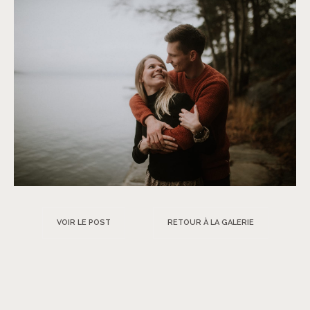
VOIR LE POST
RETOUR À LA GALERIE