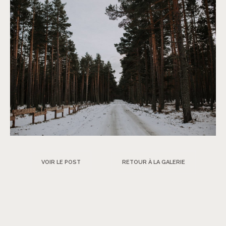
VOIR LE POST
RETOUR À LA GALERIE