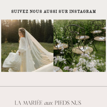
SUIVEZ NOUS AUSSI SUR INSTAGRAM