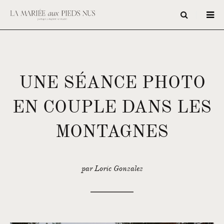
UNE SÉANCE PHOTO
EN COUPLE DANS LES
MONTAGNES
par Loric Gonzalez