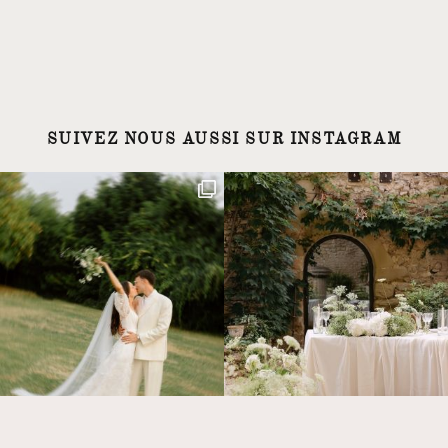
SUIVEZ NOUS AUSSI SUR INSTAGRAM