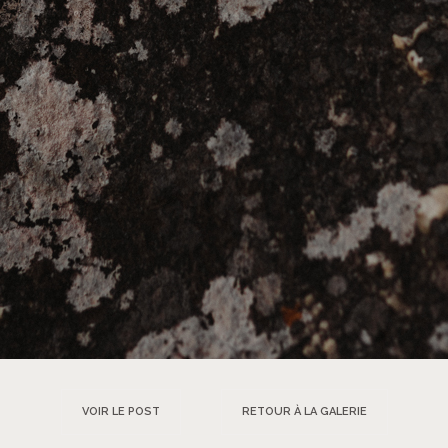
VOIR LE POST
RETOUR À LA GALERIE