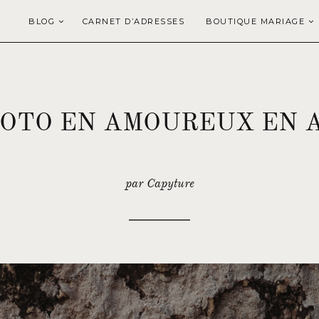
BLOG
CARNET D’ADRESSES
BOUTIQUE MARIAGE
OTO EN AMOUREUX EN 
par Capyture