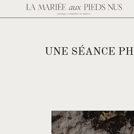
UNE SÉANCE PH