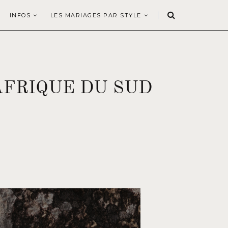
INFOS
LES MARIAGES PAR STYLE
AFRIQUE DU SUD