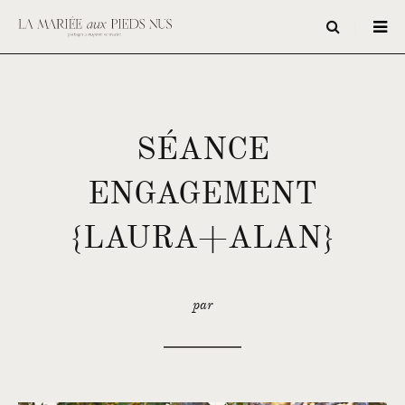
SÉANCE
ENGAGEMENT
{LAURA+ALAN}
par