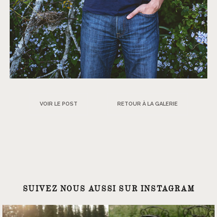
VOIR LE POST
RETOUR À LA GALERIE
SUIVEZ NOUS AUSSI SUR INSTAGRAM