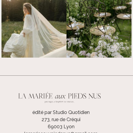
édité par Studio Quotidien
273, rue de Créqui
69003 Lyon