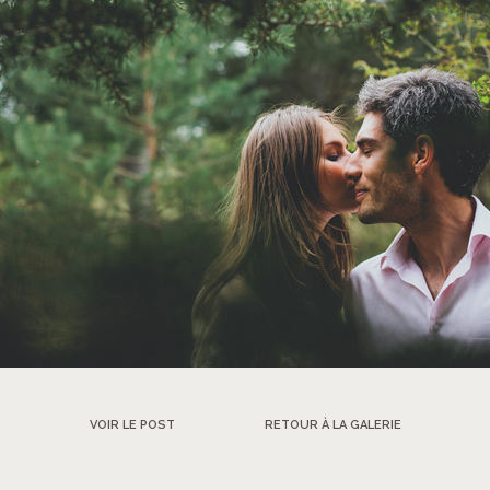
VOIR LE POST
RETOUR À LA GALERIE