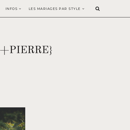
INFOS
LES MARIAGES PAR STYLE
+PIERRE}