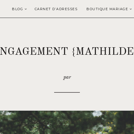
BLOG
CARNET D’ADRESSES
BOUTIQUE MARIAGE
ENGAGEMENT {MATHILDE
par