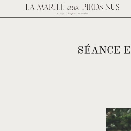
SÉANCE 