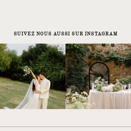
SUIVEZ NOUS AUSSI SUR INSTAGRAM