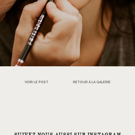
VOIR LE POST
RETOUR À LA GALERIE