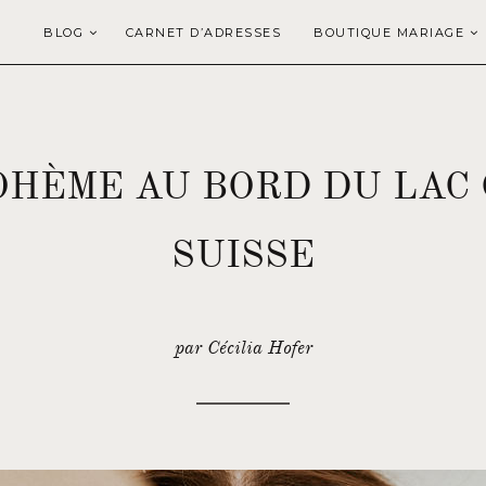
BLOG
CARNET D’ADRESSES
BOUTIQUE MARIAGE
HÈME AU BORD DU LAC
SUISSE
par Cécilia Hofer