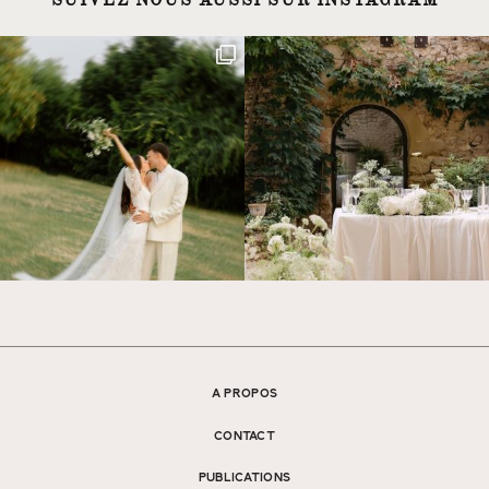
SUIVEZ NOUS AUSSI SUR INSTAGRAM
A PROPOS
CONTACT
PUBLICATIONS