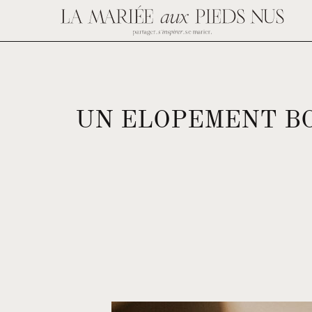
UN ELOPEMENT BO