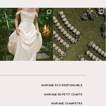
MARIAGE ECO-RESPONSABLE
MARIAGE EN PETIT COMITE
MARIAGE CHAMPETRE