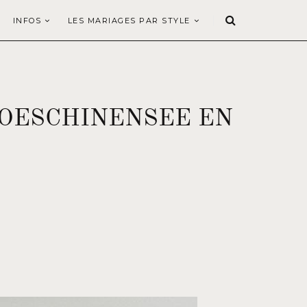
INFOS
LES MARIAGES PAR STYLE
 OESCHINENSEE EN