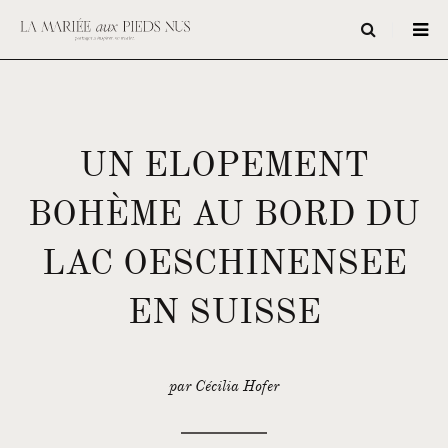
UN ELOPEMENT
BOHÈME AU BORD DU
LAC OESCHINENSEE
EN SUISSE
par Cécilia Hofer