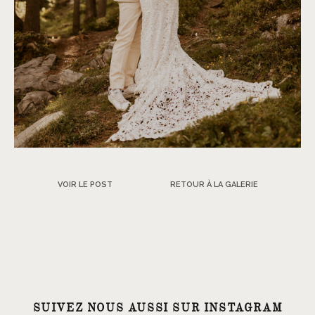
VOIR LE POST
RETOUR À LA GALERIE
SUIVEZ NOUS AUSSI SUR INSTAGRAM