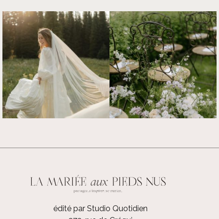
édité par Studio Quotidien