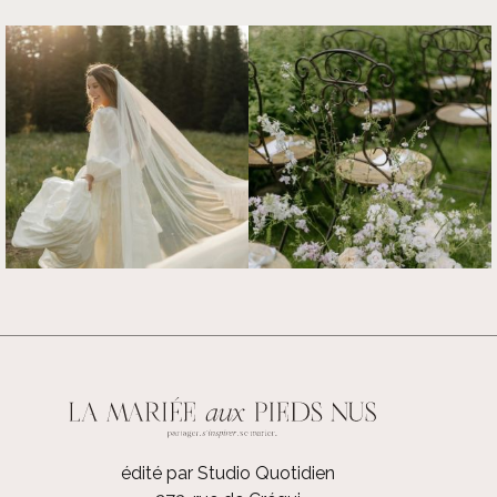
édité par Studio Quotidien