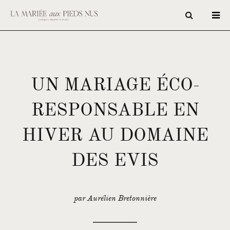
UN MARIAGE ÉCO-
RESPONSABLE EN
HIVER AU DOMAINE
DES EVIS
par Aurélien Bretonnière