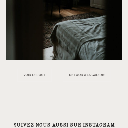
VOIR LE POST
RETOUR À LA GALERIE
SUIVEZ NOUS AUSSI SUR INSTAGRAM